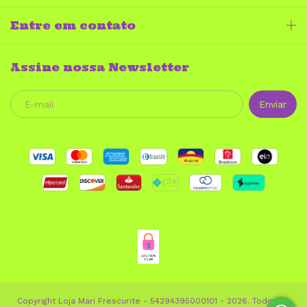
Entre em contato
Assine nossa Newsletter
Copyright Loja Mari Frescurite - 54294395000101 - 2026. Todos os