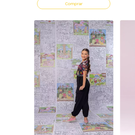
Comprar