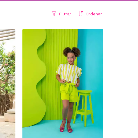
Filtrar
Ordenar