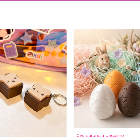
Ovo surpresa pequeno