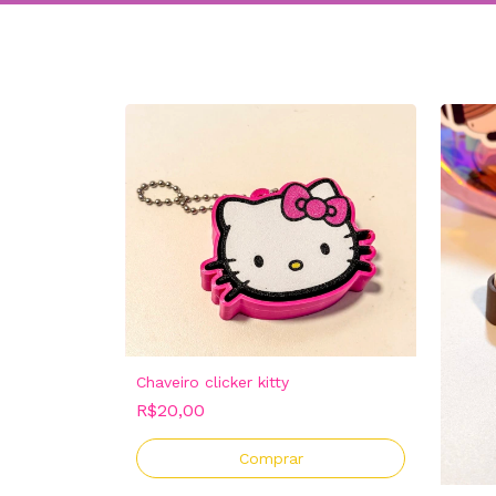
Chaveiro clicker kitty
R$20,00