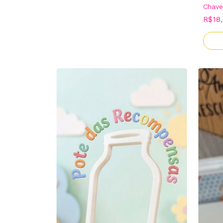
Chave
R$18