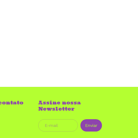
contato
Assine nossa
Newsletter